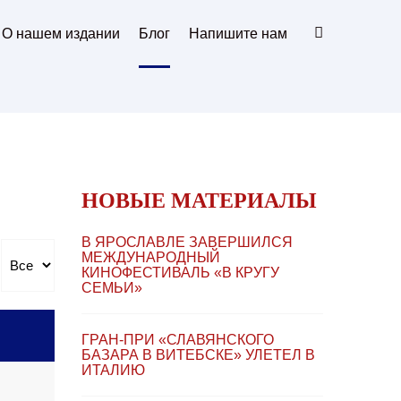
О нашем издании
Блог
Напишите нам
НОВЫЕ МАТЕРИАЛЫ
В ЯРОСЛАВЛЕ ЗАВЕРШИЛСЯ
МЕЖДУНАРОДНЫЙ
КИНОФЕСТИВАЛЬ «В КРУГУ
СЕМЬИ»
ГРАН-ПРИ «СЛАВЯНСКОГО
БАЗАРА В ВИТЕБСКЕ» УЛЕТЕЛ В
ИТАЛИЮ