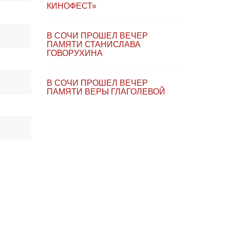
КИНОФЕСТ»
В СОЧИ ПРОШЕЛ ВЕЧЕР
ПАМЯТИ СТАНИСЛАВА
ГОВОРУХИНА
В СОЧИ ПРОШЕЛ ВЕЧЕР
ПАМЯТИ ВЕРЫ ГЛАГОЛЕВОЙ