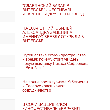
"СЛАВЯНСКИЙ БАЗАР В
ВИТЕБСКЕ" - ФЕСТИВАЛЬ
ИСКРЕННЕЙ ДРУЖБЫ И ЗВЕЗД
НА 100-ЛЕТНИЙ ЮБИЛЕЙ
АЛЕКСАНДРА ЗАЦЕПИНА
ИМЕННУЮ ЗВЕЗДУ ОТКРЫЛИ В
ВИТЕБСКЕ
Путешествие сквозь пространство
и время: почему стоит увидеть
новую выставку Никаса Сафронова
в Витебске?
На волне роста туризма Узбекистан
и Беларусь расширяют
сотрудничество
В СОЧИ ЗАВЕРШИЛСЯ
КИНОФЕСТИВАЛЬ «ЕВРАЗИЯ-