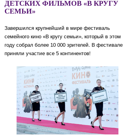
ДЕТСКИХ ФИЛЬМОВ «В КРУГУ
СЕМЬИ»
Завершился крупнейший в мире фестиваль
семейного кино «В кругу семьи», который в этом
году собрал более 10 000 зрителей. В фестивале
приняли участие все 5 континентов!