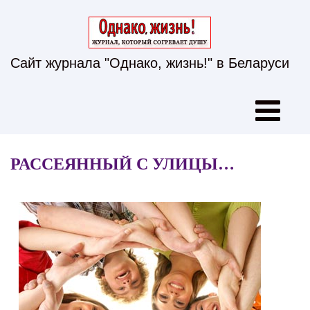
Сайт журнала "Однако, жизнь!" в Беларуси
РАССЕЯННЫЙ С УЛИЦЫ…