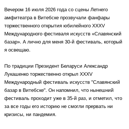
Вечером 16 июля 2026 года со сцены Летнего
амфитеатра в Витебске прозвучали фанфары
торжественного открытия юбилейного XXXV
Международного фестиваля искусств «Славянский
базар». А лично для меня 30-й фестиваль, который
я освещаю.
По традиции Президент Беларуси Александр
Лукашенко торжественно открыл XXXV
Международный фестиваль искусств "Славянский
базар в Витебске". Он напомнил, что нынешний
фестиваль проходит уже в 35-й раз, и отметил, что
за все годы его историю не смогли прервать ни
кризисы, ни пандемия.