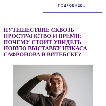
ПОДРОБНЕЕ...
ПУТЕШЕСТВИЕ СКВОЗЬ
ПРОСТРАНСТВО И ВРЕМЯ:
ПОЧЕМУ СТОИТ УВИДЕТЬ
НОВУЮ ВЫСТАВКУ НИКАСА
САФРОНОВА В ВИТЕБСКЕ?