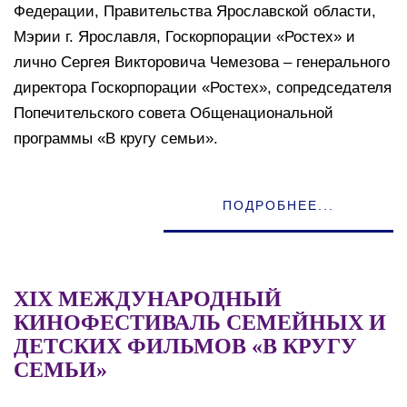
Федерации, Правительства Ярославской области,
Мэрии г. Ярославля, Госкорпорации «Ростех» и
лично Сергея Викторовича Чемезова – генерального
директора Госкорпорации «Ростех», сопредседателя
Попечительского совета Общенациональной
программы «В кругу семьи».
ПОДРОБНЕЕ...
XIX МЕЖДУНАРОДНЫЙ
КИНОФЕСТИВАЛЬ СЕМЕЙНЫХ И
ДЕТСКИХ ФИЛЬМОВ «В КРУГУ
СЕМЬИ»