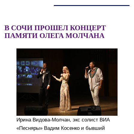
В СОЧИ ПРОШЕЛ КОНЦЕРТ
ПАМЯТИ ОЛЕГА МОЛЧАНА
Ирина Видова-Молчан, экс солист ВИА
«Песняры» Вадим Косенко и бывший