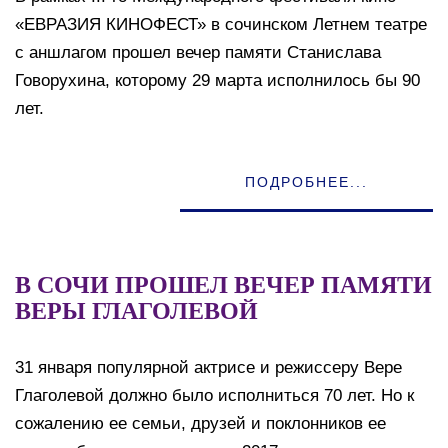
«ЕВРАЗИЯ КИНОФЕСТ» в сочинском Летнем театре
с аншлагом прошел вечер памяти Станислава
Говорухина, которому 29 марта исполнилось бы 90
лет.
ПОДРОБНЕЕ...
В СОЧИ ПРОШЕЛ ВЕЧЕР ПАМЯТИ
ВЕРЫ ГЛАГОЛЕВОЙ
31 января популярной актрисе и режиссеру Вере
Глаголевой должно было исполниться 70 лет. Но к
сожалению ее семьи, друзей и поклонников ее