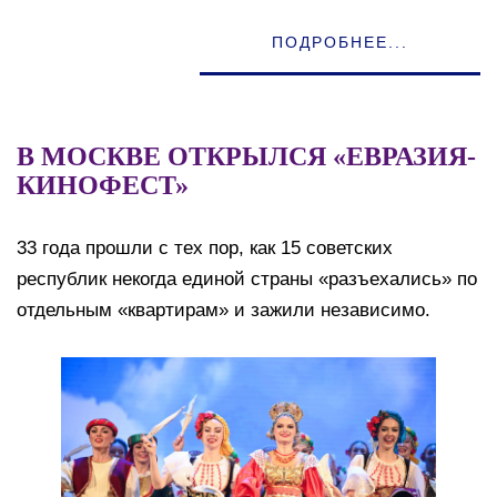
ПОДРОБНЕЕ...
В МОСКВЕ ОТКРЫЛСЯ «ЕВРАЗИЯ-
КИНОФЕСТ»
33 года прошли с тех пор, как 15 советских
республик некогда единой страны «разъехались» по
отдельным «квартирам» и зажили независимо.