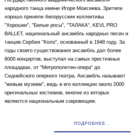
народного танца имени Игоря Моисеева. Зрители
хорошо приняли белорусские коллективы
"Хорошки", "Белые росы", "ТАЛАКА", KEVL PRO
BALLET, национальный ансамбль народных песен и
танцев Сербии "Коло", основанный в 1948 году. За
годы своего существования ансамбль дал более
6000 концертов, выступал на самых престижных
площадках, от "Метрополитен-опера" до
Сиднейского оперного театра. Ансамбль называют
"живым музеем", ведь в его коллекции около 2000
оригинальных костюмов, многие из которых
являются национальным сокровищем.
ПОДРОБНЕЕ...