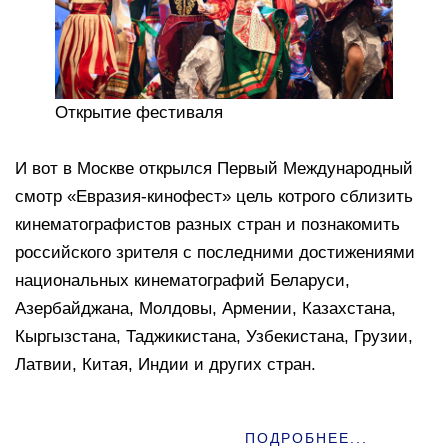
Открытие фестиваля
И вот в Москве открылся Первый Международный
смотр «Евразия-кинофест» цель котрого сблизить
кинематографистов разных стран и познакомить
российского зрителя с последними достижениями
национальных кинематографий Беларуси,
Азербайджана, Молдовы, Армении, Казахстана,
Кыргызстана, Таджикистана, Узбекистана, Грузии,
Латвии, Китая, Индии и других стран.
ПОДРОБНЕЕ...