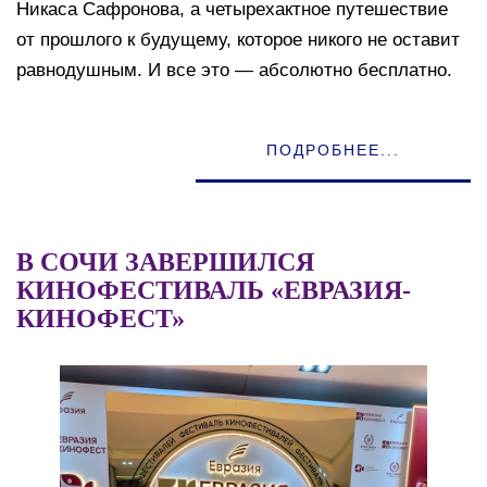
Никаса Сафронова, а четырехактное путешествие
от прошлого к будущему, которое никого не оставит
равнодушным. И все это — абсолютно бесплатно.
ПОДРОБНЕЕ...
В СОЧИ ЗАВЕРШИЛСЯ
КИНОФЕСТИВАЛЬ «ЕВРАЗИЯ-
КИНОФЕСТ»