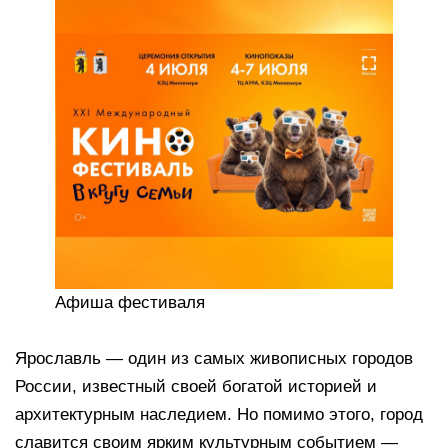
Афиша фестиваля
Ярославль — один из самых живописных городов
России, известный своей богатой историей и
архитектурным наследием. Но помимо этого, город
славится своим ярким культурным событием —