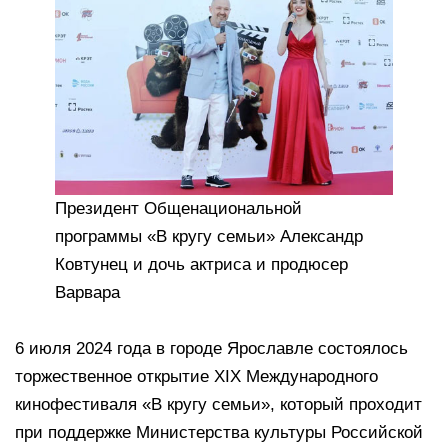
Президент Общенациональной
программы «В кругу семьи» Александр
Ковтунец и дочь актриса и продюсер
Варвара
6 июля 2024 года в городе Ярославле состоялось
торжественное открытие XIХ Международного
кинофестиваля «В кругу семьи», который проходит
при поддержке Министерства культуры Российской