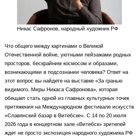
Никас Сафронов, народный художник РФ
Что общего между картинами о Великой
Отечественной войне, уютными пейзажами родных
просторов, бескрайним космосом и образами,
возникающими в подсознании человека? Ответ на
этот вопрос вы найдете на выставке «За гранью
видимого. Миры Никаса Сафронова», которая
обещает стать одной из главных культурных точек
притяжения на Международном фестивале искусств
«Славянский базар в Витебске». С 14 по 20 июля
2026 года в концертном зале «Витебск» зрителей
ждет не просто экспозиция народного художника РФ