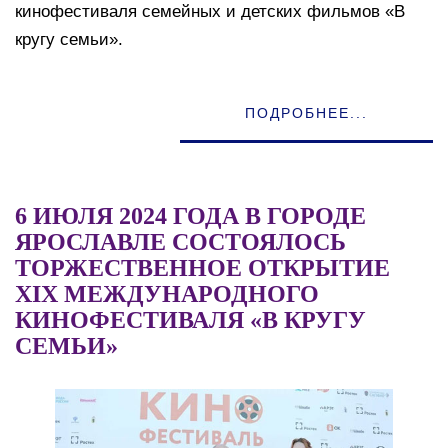
кинофестиваля семейных и детских фильмов «В
кругу семьи».
ПОДРОБНЕЕ...
6 ИЮЛЯ 2024 ГОДА В ГОРОДЕ
ЯРОСЛАВЛЕ СОСТОЯЛОСЬ
ТОРЖЕСТВЕННОЕ ОТКРЫТИЕ
XIХ МЕЖДУНАРОДНОГО
КИНОФЕСТИВАЛЯ «В КРУГУ
СЕМЬИ»