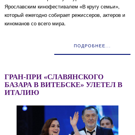
Ярославским кинофестивалем «В кругу семьи»,
который ежегодно собирает режиссеров, актеров и
киноманов со всего мира.
ПОДРОБНЕЕ...
ГРАН-ПРИ «СЛАВЯНСКОГО
БАЗАРА В ВИТЕБСКЕ» УЛЕТЕЛ В
ИТАЛИЮ