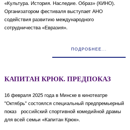
«Культура. История. Наследие. Образ» (КИНО).
Организатором фестиваля выступает АНО
содействия развитию международного
сотрудничества «Евразия».
ПОДРОБНЕЕ...
КАПИТАН КРЮК. ПРЕДПОКАЗ
16 февраля 2025 года в Минске в кинотеатре
"Октябрь" состоялся специальный предпремьерный
показ российский спортивной комедийной драмы
для всей семьи «Капитан Крюк».