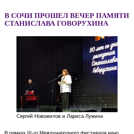
В СОЧИ ПРОШЕЛ ВЕЧЕР ПАМЯТИ
СТАНИСЛАВА ГОВОРУХИНА
Сергей Новожилов и Лариса Лужина
В рамках III-го Международного фестиваля кино