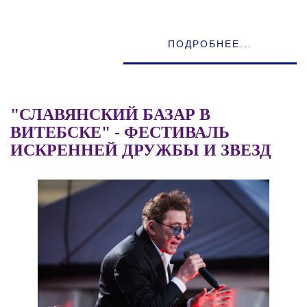
ПОДРОБНЕЕ...
"СЛАВЯНСКИЙ БАЗАР В
ВИТЕБСКЕ" - ФЕСТИВАЛЬ
ИСКРЕННЕЙ ДРУЖБЫ И ЗВЕЗД