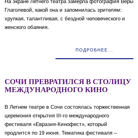
На экране Летнего театра замерла фотография Веры
Глаголевой, какой она и запомнилась зрителям:
хрупкая, талантливая, с бездной человеческого и
женского обаяния.
ПОДРОБНЕЕ...
СОЧИ ПРЕВРАТИЛСЯ В СТОЛИЦУ
МЕЖДУНАРОДНОГО КИНО
В Летнем театре в Сочи состоялась торжественная
церемония открытия III-го международного
фестиваля «Евразия-Кинофест», который
продлится по 19 июня. Тематика фестиваля –