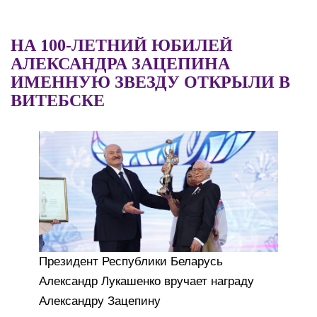
НА 100-ЛЕТНИЙ ЮБИЛЕЙ
АЛЕКСАНДРА ЗАЦЕПИНА
ИМЕННУЮ ЗВЕЗДУ ОТКРЫЛИ В
ВИТЕБСКЕ
Президент Республики Беларусь
Александр Лукашенко вручает награду
Александру Зацепину