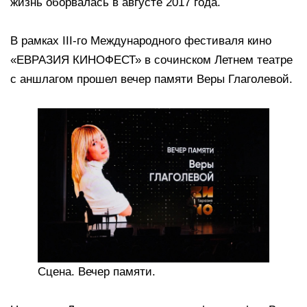
жизнь оборвалась в августе 2017 года.
В рамках III-го Международного фестиваля кино
«ЕВРАЗИЯ КИНОФЕСТ» в сочинском Летнем театре
с аншлагом прошел вечер памяти Веры Глаголевой.
Сцена. Вечер памяти.