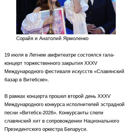
Сорайя и Анатолий Ярмоленко
19 июля в Летнем амфитеатре состоялся гала-
концерт торжественного закрытия XXXV
Международного фестиваля искусств «Славянский
базар в Витебске».
В рамках концерта прошел второй день XXXV
Международного конкурса исполнителей эстрадной
песни «Витебск-2026». Конкурсанты спели
славянский хит в сопровождении Национального
Президентского оркестра Беларуси.