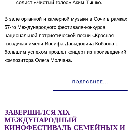
солист «Чистый голос» Аким Тышко.
В зале органной и камерной музыки в Сочи в рамках
57-го Международного фестиваля-конкурса
национальной патриотической песни «Красная
гвоздика» имени Иосифа Давыдовича Кобзона с
большим успехом прошел концерт из произведений
композитора Олега Молчана.
ПОДРОБНЕЕ...
ЗАВЕРШИЛСЯ ХIХ
МЕЖДУНАРОДНЫЙ
КИНОФЕСТИВАЛЬ СЕМЕЙНЫХ И