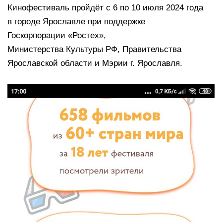
Кинофестиваль пройдёт с 6 по 10 июля 2024 года
в городе Ярославле при поддержке
Госкорпорации «Ростех»,
Министерства Культуры РФ, Правительства
Ярославской области и Мэрии г. Ярославля.