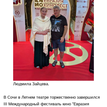
Людмила Зайцева.
В Сочи в Летнем театре торжественно завершился
III Международный фестиваль кино "Евразия