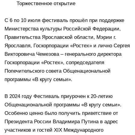
Торжественное открытие
С 6 по 10 июля фестиваль прошёл при поддержке
Министерства культуры Российской Федерации,
Правительства Ярославской области, Мэрии г.
Ярославля, Госкорпорации «Ростех» и лично Сергея
Викторовича Чемезова – генерального директора
Госкорпорации «Ростех», сопредседателя
Попечительского совета Общенациональной
программы «В кругу семьи».
В 2024 году Фестиваль приурочен к 20-летию
Общенациональной программы «В кругу семьи».
Особенно ценно было получить приветствие от
Президента России Владимира Путина в адрес
участников и гостей XIX Международного