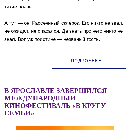
такие планы.
А тут — он. Рассеянный склероз. Его никто не звал,
не ожидал, не опасался. Да знать про него никто не
знал. Вот уж поистине — незваный гость.
ПОДРОБНЕЕ...
В ЯРОСЛАВЛЕ ЗАВЕРШИЛСЯ
МЕЖДУНАРОДНЫЙ
КИНОФЕСТИВАЛЬ «В КРУГУ
СЕМЬИ»