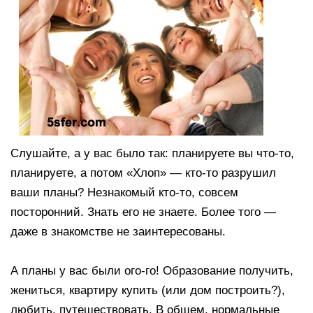
Слушайте, а у вас было так: планируете вы что-то,
планируете, а потом «Хлоп» — кто-то разрушил
ваши планы? Незнакомый кто-то, совсем
посторонний. Знать его не знаете. Более того —
даже в знакомстве не заинтересованы.
А планы у вас были ого-го! Образование получить,
жениться, квартиру купить (или дом построить?),
любить, путешествовать. В общем, нормальные